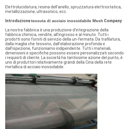
Elettrolucidatura, resina dell'anello, spruzzatura elettrostatica,
metallizzazione, ultrasonico, ecc.
Introduzione
tessuta di acciaio inossidabile Mesh
Company
La nostra fabbrica è una produzione d'integrazione della
fabbrica chimica, vendite, all'ingrosso e al minuto. Tutti i
prodotti sono forniti di servizio della un-fermata. Da trafilatura,
dalla maglia che tessono, dall'elaborazione profonda e
dall'ispezione, funzioniamo indipendente. Tutti i materiali,
dimensioni e specifiche possono essere personalizzati secondo
i requisiti di cliente. La società ha tantissime azione del punto, è
uno di produttori relativamente grandi della Cina della rete
metallica di acciaio inossidabile.