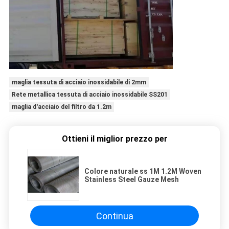
maglia tessuta di acciaio inossidabile di 2mm
Rete metallica tessuta di acciaio inossidabile SS201
maglia d'acciaio del filtro da 1.2m
Ottieni il miglior prezzo per
Colore naturale ss 1M 1.2M Woven
Stainless Steel Gauze Mesh
Continua