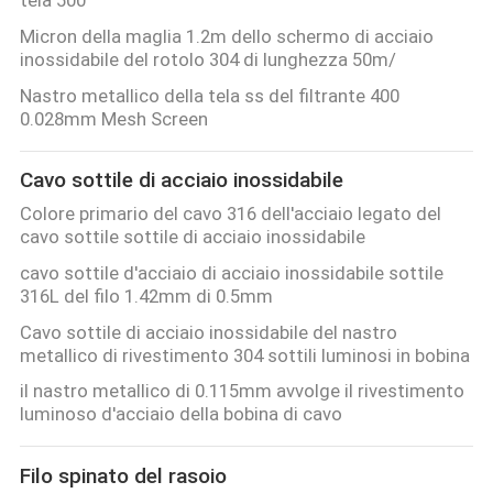
SITO
Micron della maglia 1.2m dello schermo di acciaio
inossidabile del rotolo 304 di lunghezza 50m/
PRIVACY
Nastro metallico della tela ss del filtrante 400
0.028mm Mesh Screen
POLICY
Cavo sottile di acciaio inossidabile
Colore primario del cavo 316 dell'acciaio legato del
cavo sottile sottile di acciaio inossidabile
cavo sottile d'acciaio di acciaio inossidabile sottile
316L del filo 1.42mm di 0.5mm
Cavo sottile di acciaio inossidabile del nastro
metallico di rivestimento 304 sottili luminosi in bobina
il nastro metallico di 0.115mm avvolge il rivestimento
luminoso d'acciaio della bobina di cavo
Filo spinato del rasoio