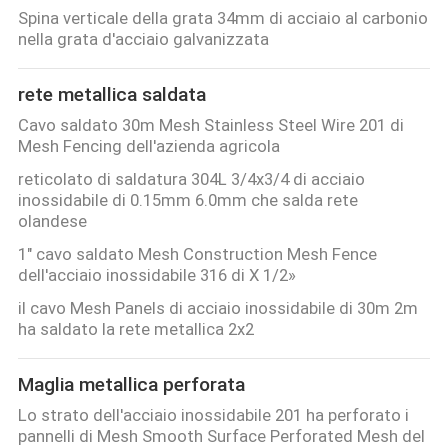
Spina verticale della grata 34mm di acciaio al carbonio
nella grata d'acciaio galvanizzata
rete metallica saldata
Cavo saldato 30m Mesh Stainless Steel Wire 201 di
Mesh Fencing dell'azienda agricola
reticolato di saldatura 304L 3/4x3/4 di acciaio
inossidabile di 0.15mm 6.0mm che salda rete
olandese
1" cavo saldato Mesh Construction Mesh Fence
dell'acciaio inossidabile 316 di X 1/2»
il cavo Mesh Panels di acciaio inossidabile di 30m 2m
ha saldato la rete metallica 2x2
Maglia metallica perforata
Lo strato dell'acciaio inossidabile 201 ha perforato i
pannelli di Mesh Smooth Surface Perforated Mesh del