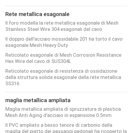
Rete metallica esagonale
Il foro modella la rete metallica esagonale di Mesh
Stainless Steel Wire 304 esagonali del cavo
Il doppio dell'acciaio inossidabile 201 ha torto il cavo
esagonale Mesh Heavy Duty
Reticolato esagonale di Mesh Corrosion Resistance
Hex Wire del cavo di SUS304L
Reticolato esagonale di resistenza di ossidazione
della struttura solida esagonale della rete metallica
SS316
maglia metallica ampliata
Maglia metallica ampliata di spruzzatura di plastica
Mesh Anti Aging d'acciaio in espansione 0.5mm
Il PVC ampliato a basso tenore di carbonio della
maglia del piatto dei passaggi pedonali ha ricoperto la