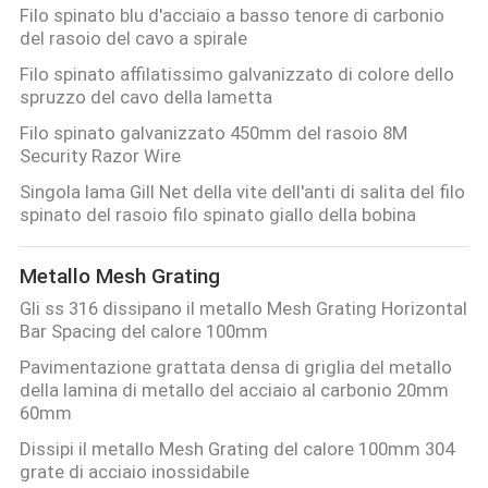
Filo spinato blu d'acciaio a basso tenore di carbonio
del rasoio del cavo a spirale
Filo spinato affilatissimo galvanizzato di colore dello
spruzzo del cavo della lametta
Filo spinato galvanizzato 450mm del rasoio 8M
Security Razor Wire
Singola lama Gill Net della vite dell'anti di salita del filo
spinato del rasoio filo spinato giallo della bobina
Metallo Mesh Grating
Gli ss 316 dissipano il metallo Mesh Grating Horizontal
Bar Spacing del calore 100mm
Pavimentazione grattata densa di griglia del metallo
della lamina di metallo del acciaio al carbonio 20mm
60mm
Dissipi il metallo Mesh Grating del calore 100mm 304
grate di acciaio inossidabile