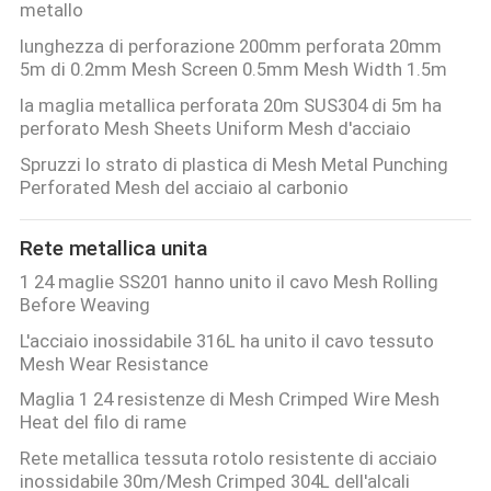
metallo
lunghezza di perforazione 200mm perforata 20mm
5m di 0.2mm Mesh Screen 0.5mm Mesh Width 1.5m
la maglia metallica perforata 20m SUS304 di 5m ha
perforato Mesh Sheets Uniform Mesh d'acciaio
Spruzzi lo strato di plastica di Mesh Metal Punching
Perforated Mesh del acciaio al carbonio
Rete metallica unita
1 24 maglie SS201 hanno unito il cavo Mesh Rolling
Before Weaving
L'acciaio inossidabile 316L ha unito il cavo tessuto
Mesh Wear Resistance
Maglia 1 24 resistenze di Mesh Crimped Wire Mesh
Heat del filo di rame
Rete metallica tessuta rotolo resistente di acciaio
inossidabile 30m/Mesh Crimped 304L dell'alcali