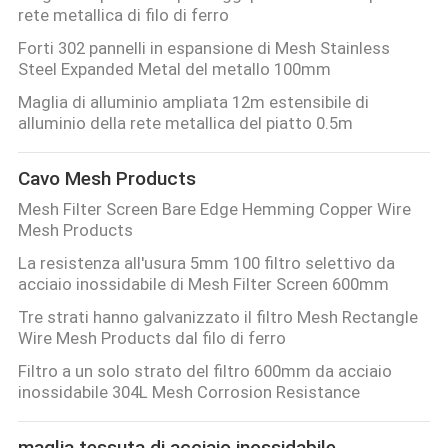
rete metallica di filo di ferro
Forti 302 pannelli in espansione di Mesh Stainless
Steel Expanded Metal del metallo 100mm
Maglia di alluminio ampliata 12m estensibile di
alluminio della rete metallica del piatto 0.5m
Cavo Mesh Products
Mesh Filter Screen Bare Edge Hemming Copper Wire
Mesh Products
La resistenza all'usura 5mm 100 filtro selettivo da
acciaio inossidabile di Mesh Filter Screen 600mm
Tre strati hanno galvanizzato il filtro Mesh Rectangle
Wire Mesh Products dal filo di ferro
Filtro a un solo strato del filtro 600mm da acciaio
inossidabile 304L Mesh Corrosion Resistance
maglia tessuta di acciaio inossidabile