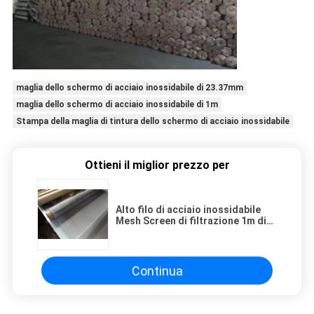
maglia dello schermo di acciaio inossidabile di 23.37mm
maglia dello schermo di acciaio inossidabile di 1m
Stampa della maglia di tintura dello schermo di acciaio inossidabile
Ottieni il miglior prezzo per
Alto filo di acciaio inossidabile
Mesh Screen di filtrazione 1m di
tensione
Continua