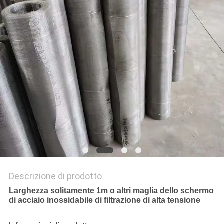
SITO
PRIVACY
POLICY
Descrizione di prodotto
Larghezza solitamente 1m o altri maglia dello schermo
di acciaio inossidabile di filtrazione di alta tensione