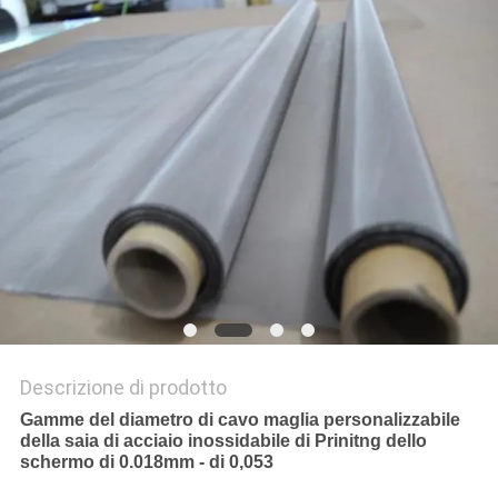
SITO
PRIVACY
POLICY
Descrizione di prodotto
Gamme del diametro di cavo maglia personalizzabile
della saia di acciaio inossidabile di Prinitng dello
schermo di 0.018mm - di 0,053