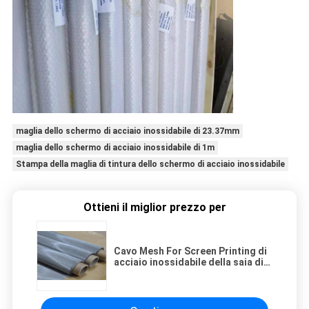
maglia dello schermo di acciaio inossidabile di 23.37mm
maglia dello schermo di acciaio inossidabile di 1m
Stampa della maglia di tintura dello schermo di acciaio inossidabile
Ottieni il miglior prezzo per
Cavo Mesh For Screen Printing di
acciaio inossidabile della saia di
0.053mm 0.018mm