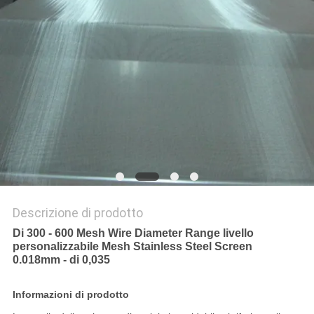
SITO
PRIVACY
POLICY
Descrizione di prodotto
Di 300 - 600 Mesh Wire Diameter Range livello
personalizzabile Mesh Stainless Steel Screen
0.018mm - di 0,035
Informazioni di prodotto