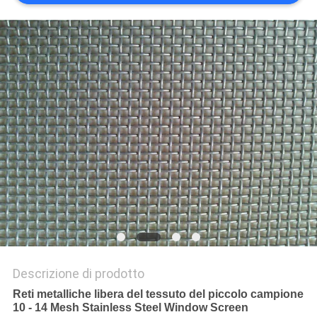
SITO
PRIVACY
POLICY
Descrizione di prodotto
Reti metalliche libera del tessuto del piccolo campione
10 - 14 Mesh Stainless Steel Window Screen