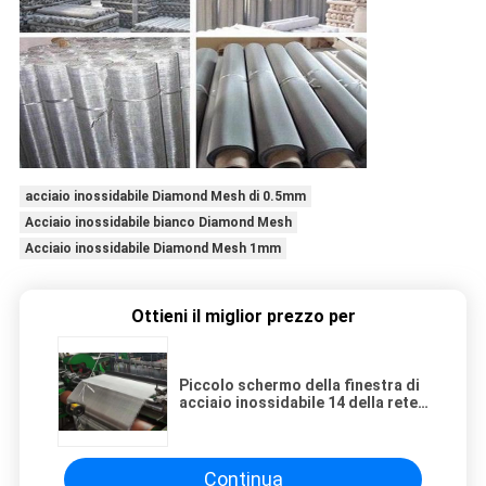
acciaio inossidabile Diamond Mesh di 0.5mm
Acciaio inossidabile bianco Diamond Mesh
Acciaio inossidabile Diamond Mesh 1mm
Ottieni il miglior prezzo per
Piccolo schermo della finestra di
acciaio inossidabile 14 della rete
metallica del tessuto 10
Continua