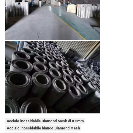
acciaio inossidabile Diamond Mesh di 0.5mm
Acciaio inossidabile bianco Diamond Mesh