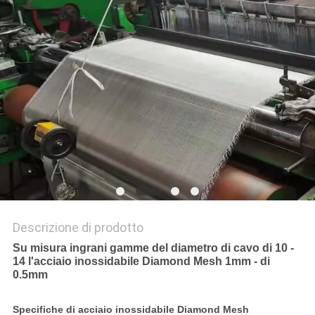
SITO
PRIVACY
POLICY
Descrizione di prodotto
Su misura ingrani gamme del diametro di cavo di 10 -
14 l'acciaio inossidabile Diamond Mesh 1mm - di
0.5mm
Specifiche di acciaio inossidabile Diamond Mesh